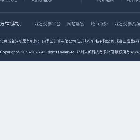
友情链接:
域名交易平台
网站鉴赏
城市服务
域名交易系
代理域名注册服务机构：
阿里云计算有限公司
江苏邦宁科技有限公司
成都西维数码
Copyright © 2016-2026 All Rights Reserved. 郑州米邦科技有限公司 版权所有 www.