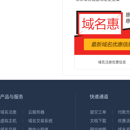
域名注册优惠信息
产品与服务
快速通道
域名注册
云服务器
提交工单
付款方
虚拟主机
域名交易系统
文档下载
优惠活
域名交易
微信小程序
网站地图
域名资