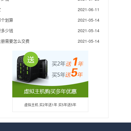
宜
2021-06-11
哪个划算
2021-05-14
要多少钱
2021-05-14
注册需要怎么交费
2021-05-14
虚拟主机 买2年送1年 买5年送5年