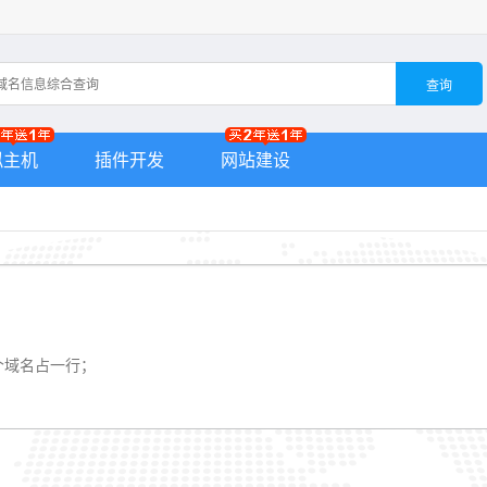
查询
拟主机
插件开发
网站建设