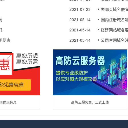
2021-07-23
去哪买域名便
吗
2021-05-14
国内注册域名
好
2021-05-14
搭建网站域名
更便宜
2021-05-14
公司官网域名
册优惠信息
高防云服务器，正式上线