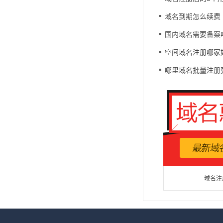
域名到期怎么续费
国内域名需要备案
空间域名注册哪家
哪里域名批量注册
域名注