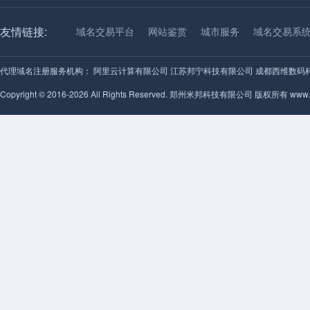
友情链接:
域名交易平台
网站鉴赏
城市服务
域名交易系
代理域名注册服务机构：
阿里云计算有限公司
江苏邦宁科技有限公司
成都西维数码
Copyright © 2016-2026 All Rights Reserved. 郑州米邦科技有限公司 版权所有 www.