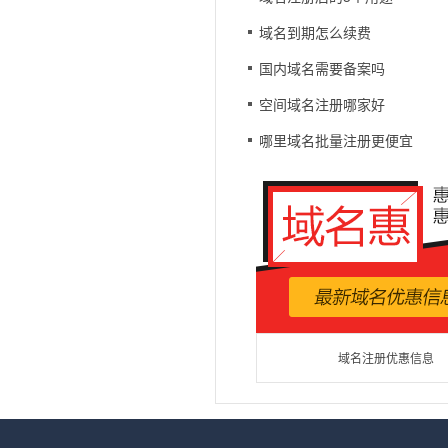
域名到期怎么续费
国内域名需要备案吗
空间域名注册哪家好
哪里域名批量注册更便宜
域名注册优惠信息