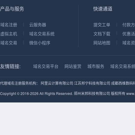
产品与服务
快速通道
域名注册
云服务器
提交工单
付款方
虚拟主机
域名交易系统
文档下载
优惠活
域名交易
微信小程序
网站地图
域名资
友情链接:
域名交易平台
网站鉴赏
城市服务
域名交易系
代理域名注册服务机构：
阿里云计算有限公司
江苏邦宁科技有限公司
成都西维数码
Copyright © 2016-2026 All Rights Reserved. 郑州米邦科技有限公司 版权所有 www.