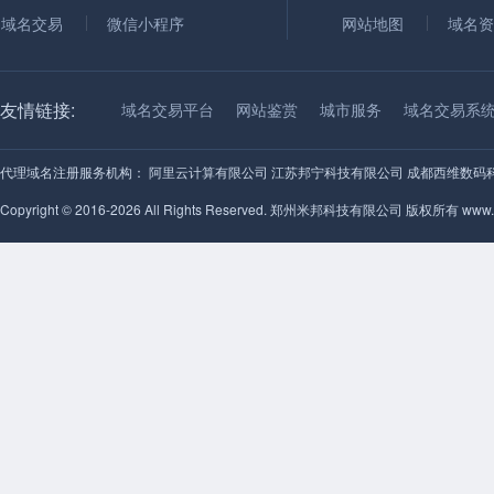
域名交易
微信小程序
网站地图
域名资
友情链接:
域名交易平台
网站鉴赏
城市服务
域名交易系
代理域名注册服务机构：
阿里云计算有限公司
江苏邦宁科技有限公司
成都西维数码
Copyright © 2016-2026 All Rights Reserved. 郑州米邦科技有限公司 版权所有 www.