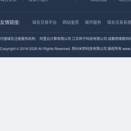
友情链接:
域名交易平台
网站鉴赏
城市服务
域名交易系
代理域名注册服务机构：
阿里云计算有限公司
江苏邦宁科技有限公司
成都西维数码
Copyright © 2016-2026 All Rights Reserved. 郑州米邦科技有限公司 版权所有 www.