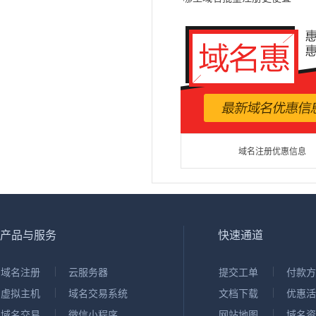
域名注册优惠信息
产品与服务
快速通道
域名注册
云服务器
提交工单
付款方
虚拟主机
域名交易系统
文档下载
优惠活
域名交易
微信小程序
网站地图
域名资