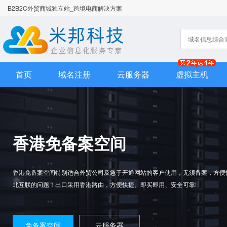
B2B2C外贸商城独立站_跨境电商解决方案
首页
域名注册
云服务器
虚拟主机
香港免备案空间
香港免备案空间特别适合外贸公司及急于开通网站的客户使用，无须备案，方便
北互联的问题！出口采用香港路由，方便快捷、即买即用、安全可靠!
免备案空间
云服务器