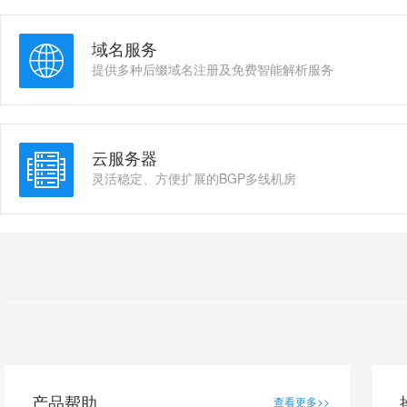
域名服务
提供多种后缀域名注册及免费智能解析服务
云服务器
灵活稳定、方便扩展的BGP多线机房
产品帮助
查看更多>>