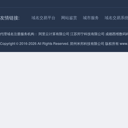
友情链接:
域名交易平台
网站鉴赏
城市服务
域名交易系
代理域名注册服务机构：
阿里云计算有限公司
江苏邦宁科技有限公司
成都西维数码
Copyright © 2016-2026 All Rights Reserved. 郑州米邦科技有限公司 版权所有 www.