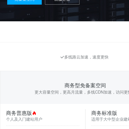
多线路云加速，速度更快
商务型免备案空间
更大容量空间，更高月流量，多线CDN加速，访问更
商务普惠版
商务标准版
个人及入门建站用户
适用于大中型企业建