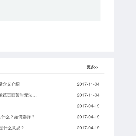
更多>>
目录含义介绍
2017-11-04
阿里云虚拟主机访问显示“非常抱歉该页面暂时无法访问”
2017-11-04
2017-04-19
是什么？如何选择？
2017-04-19
G是什么意思？
2017-04-19