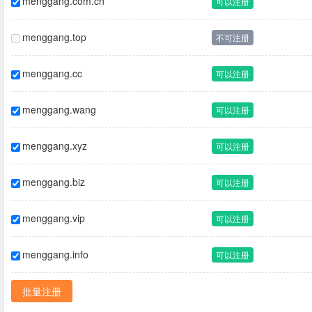
menggang.com.cn
可以注册
menggang.top
不可注册
menggang.cc
可以注册
menggang.wang
可以注册
menggang.xyz
可以注册
menggang.biz
可以注册
menggang.vip
可以注册
menggang.info
可以注册