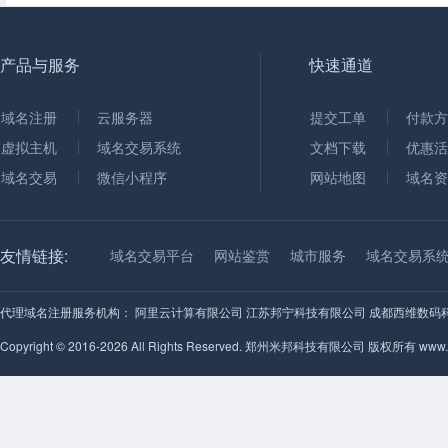
产品与服务
快速通道
域名注册
云服务器
提交工单
付款方
虚拟主机
域名交易系统
文档下载
优惠活
域名交易
微信小程序
网站地图
域名资
友情链接:
域名交易平台
网站鉴赏
城市服务
域名交易系
代理域名注册服务机构：
阿里云计算有限公司
江苏邦宁科技有限公司
成都西维数码
Copyright © 2016-2026 All Rights Reserved. 郑州米邦科技有限公司 版权所有 www.